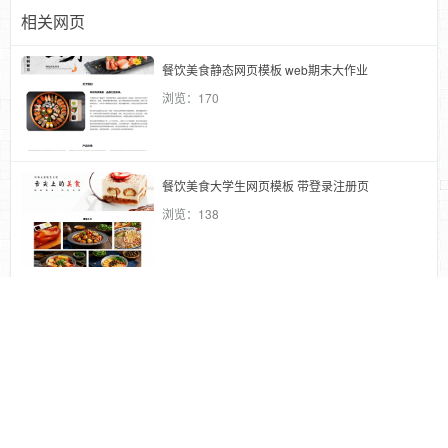
相关网页
餐饮美食静态网页模板 web期末大作业
浏览：170
餐饮美食大学生网页模板 带登录注册页
浏览：138
美食网页模板（单页） 美食网页设计作业
浏览：119
奶茶网页模板（单页） 奶茶网页设计作业
浏览：70