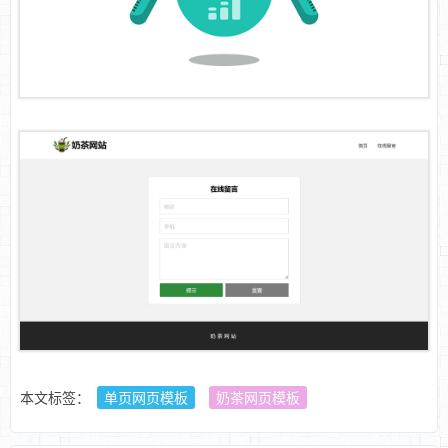
本文标签：
单页网页模板
奶茶网页模板