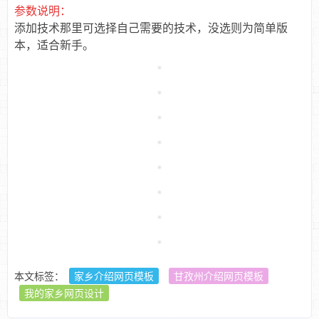
参数说明：
添加技术那里可选择自己需要的技术，没选则为简单版
本，适合新手。
本文标签：
家乡介绍网页模板
甘孜州介绍网页模板
我的家乡网页设计