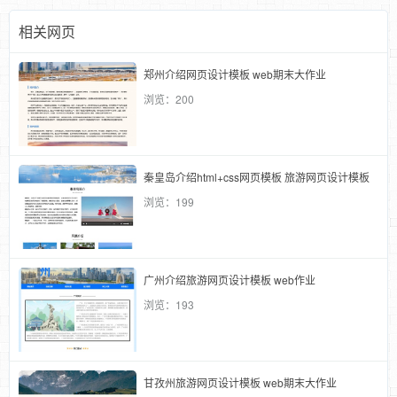
相关网页
郑州介绍网页设计模板 web期末大作业
浏览：200
秦皇岛介绍html+css网页模板 旅游网页设计模板
浏览：199
广州介绍旅游网页设计模板 web作业
浏览：193
甘孜州旅游网页设计模板 web期末大作业