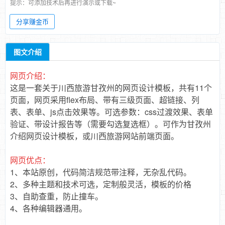
提示：可添加技术后再进行演示或下载~
分享赚金币
图文介绍
网页介绍：
这是一套关于川西旅游甘孜州的网页设计模板，共有11个
页面，网页采用flex布局、带有三级页面、超链接、列
表、表单、js点击效果等。可选参数：css过渡效果、表单
验证、带设计报告等（需要勾选复选框）。可作为甘孜州
介绍网页设计模板，或川西旅游网站前端页面。
网页优点：
1、本站原创，代码简洁规范带注释，无杂乱代码。
2、多种主题和技术可选，定制般灵活，模板的价格
3、自助查重，防止撞车。
4、各种编辑器通用。