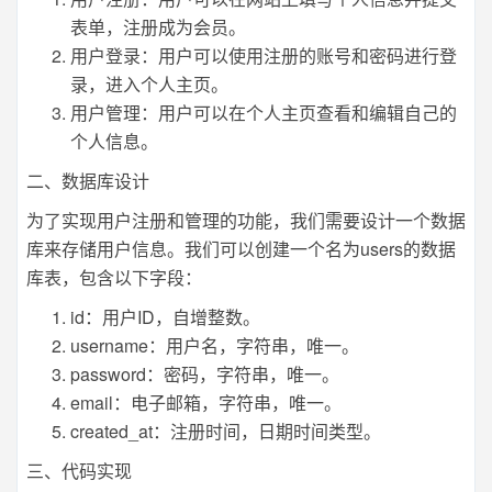
表单，注册成为会员。
用户登录：用户可以使用注册的账号和密码进行登
录，进入个人主页。
用户管理：用户可以在个人主页查看和编辑自己的
个人信息。
二、数据库设计
为了实现用户注册和管理的功能，我们需要设计一个数据
库来存储用户信息。我们可以创建一个名为users的数据
库表，包含以下字段：
id：用户ID，自增整数。
username：用户名，字符串，唯一。
password：密码，字符串，唯一。
email：电子邮箱，字符串，唯一。
created_at：注册时间，日期时间类型。
三、代码实现