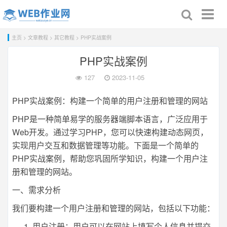
Toggl
naviga
主页
>
文章教程
>
其它教程
> PHP实战案例
PHP实战案例
127
2023-11-05
PHP实战案例：构建一个简单的用户注册和管理的网站
PHP是一种简单易学的服务器端脚本语言，广泛应用于
Web开发。通过学习PHP，您可以快速构建动态网页，
实现用户交互和数据管理等功能。下面是一个简单的
PHP实战案例，帮助您巩固所学知识，构建一个用户注
册和管理的网站。
一、需求分析
我们要构建一个用户注册和管理的网站，包括以下功能：
用户注册：用户可以在网站上填写个人信息并提交