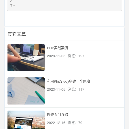
}  

?>
其它文章
PHP实战案例
2023-11-05 浏览：127
利用PhpStudy搭建一个网站
2023-11-05 浏览：117
PHP入门介绍
2022-12-16 浏览：79